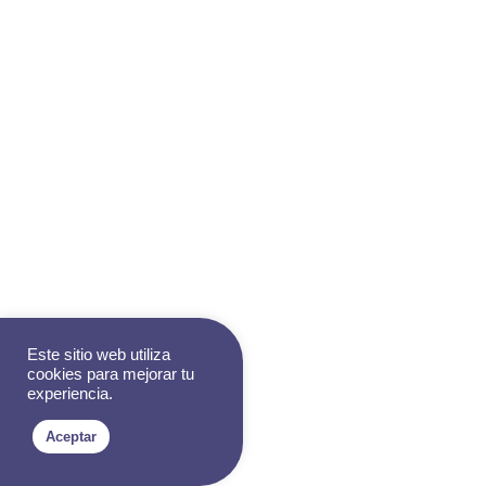
Este sitio web utiliza
cookies para mejorar tu
experiencia.
Aceptar